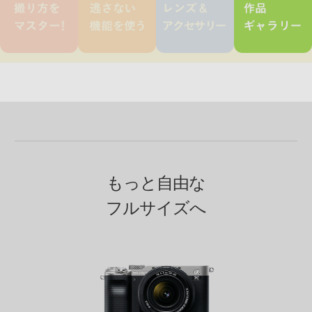
もっと自由な
フルサイズへ