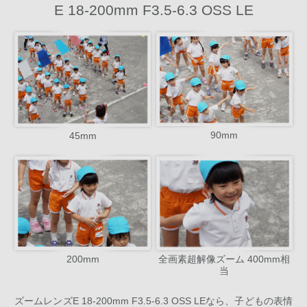
E 18-200mm F3.5-6.3 OSS LE
90mm
45mm
全画素超解像ズーム 400mm相
200mm
当
ズームレンズE 18-200mm F3.5-6.3 OSS LEなら、子どもの表情