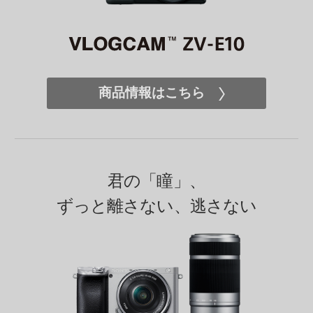
商品情報はこちら
君の「瞳」、
ずっと離さない、逃さない