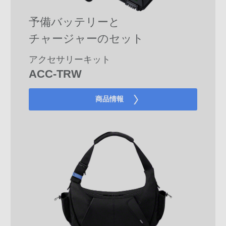
予備バッテリーと
チャージャーのセット
アクセサリーキット
ACC-TRW
商品情報