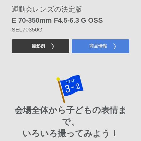
運動会レンズの決定版
E 70-350mm
F4.5-6.3 G OSS
SEL70350G
撮影例
商品情報
会場全体から子どもの表情ま
で、
いろいろ撮ってみよう！