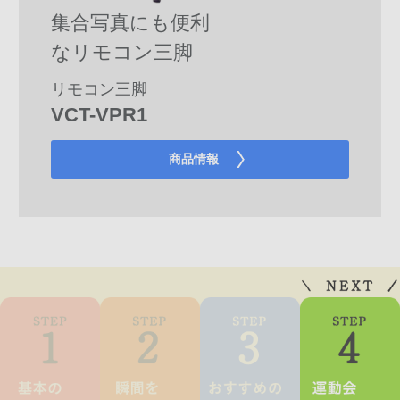
集合写真にも便利
なリモコン三脚
リモコン三脚
VCT-VPR1
商品情報