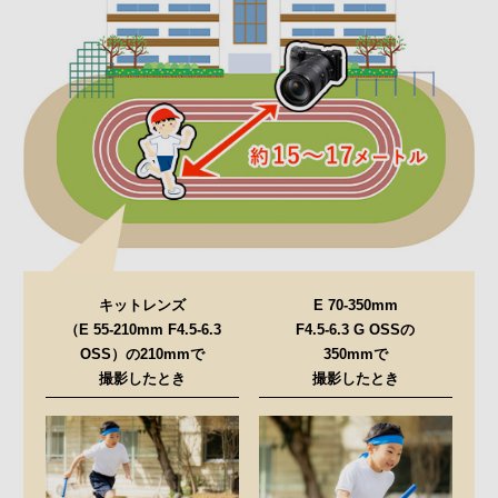
キットレンズ
E 70-350mm
（E 55-210mm F4.5-6.3
F4.5-6.3 G OSSの
OSS）の210mmで
350mmで
撮影したとき
撮影したとき