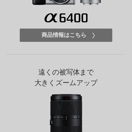
商品情報はこちら
遠くの被写体まで
大きくズームアップ