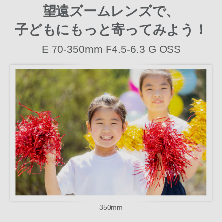
望遠ズームレンズで、
子どもにもっと寄ってみよう！
E 70-350mm F4.5-6.3 G OSS
350mm