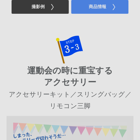
撮影例
商品情報
運動会の時に重宝する
アクセサリー
アクセサリーキット／スリングバッグ／
リモコン三脚