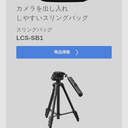
カメラを出し入れ
しやすい
スリングバッグ
スリングバッグ
LCS-SB1
商品情報