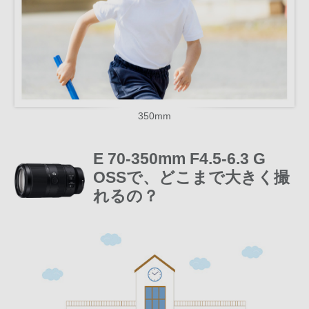
350mm
E 70-350mm F4.5-6.3 G
OSSで、
どこまで大きく撮
れるの？