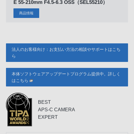
E 55-210mm F4.5-6.3 OSS
（SEL55210）
商品情報
法人のお客様向け：お支払い方法の相談やサポートはこち
ら
本体ソフトウェアアップデートプログラム提供中。詳しく
はこちら
BEST
APS-C CAMERA
EXPERT