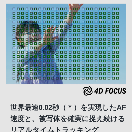
世界最速0.02秒（＊）を実現したAF
速度と、被写体を確実に捉え続ける
リアルタイムトラッキング