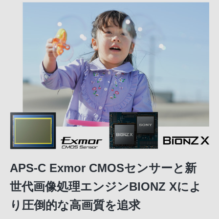
APS-C Exmor CMOSセンサーと新
世代画像処理エンジンBIONZ Xによ
り圧倒的な高画質を追求