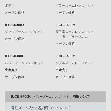
ボディ
パワーズームレンズキット
オープン価格
オープン価格
ILCE-6400X
ILCE-6400M
ダブルズームレンズキット
高倍率ズームレンズキット
※ （B）ブラックのみ
オープン価格
オープン価格
ILCE-6400L
ILCE-6400Y
パワーズームレンズキット
ダブルズームレンズキット
生産完了
生産完了
オープン価格
オープン価格
ILCE-6400K
同梱レンズ
（パワーズームレンズキット）
電動ズーム式の小型標準ズームレンズ