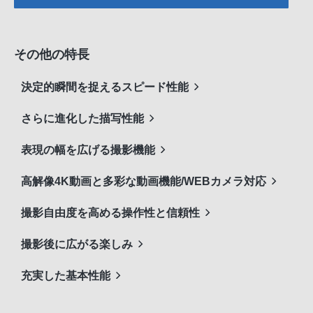
その他の特長
決定的瞬間を捉えるスピード性能
さらに進化した描写性能
表現の幅を広げる撮影機能
高解像4K動画と多彩な動画機能/WEBカメラ対応
撮影自由度を高める操作性と信頼性
撮影後に広がる楽しみ
充実した基本性能