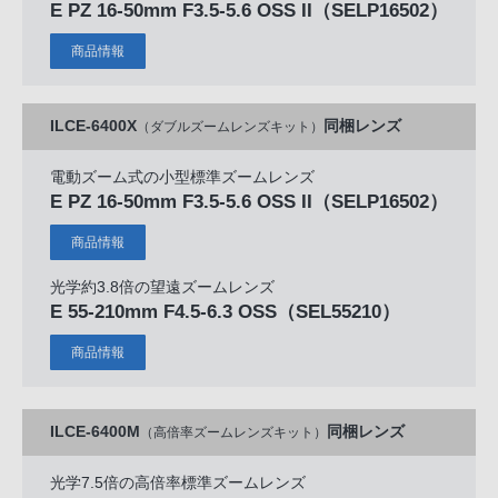
E PZ 16-50mm F3.5-5.6 OSS II
（SELP16502）
商品情報
ILCE-6400X
同梱レンズ
（ダブルズームレンズキット）
電動ズーム式の小型標準ズームレンズ
E PZ 16-50mm F3.5-5.6 OSS II
（SELP16502）
商品情報
光学約3.8倍の望遠ズームレンズ
E 55-210mm F4.5-6.3 OSS
（SEL55210）
商品情報
ILCE-6400M
同梱レンズ
（高倍率ズームレンズキット）
光学7.5倍の高倍率標準ズームレンズ