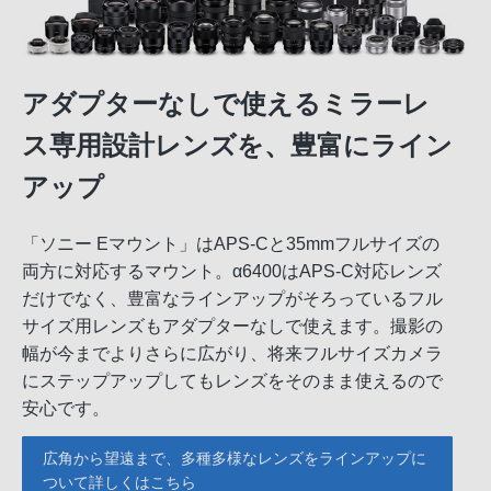
アダプターなしで使えるミラーレ
ス専用設計レンズを、豊富にライン
アップ
「ソニー Eマウント」はAPS-Cと35mmフルサイズの
両方に対応するマウント。α6400はAPS-C対応レンズ
だけでなく、豊富なラインアップがそろっているフル
サイズ用レンズもアダプターなしで使えます。撮影の
幅が今までよりさらに広がり、将来フルサイズカメラ
にステップアップしてもレンズをそのまま使えるので
安心です。
広角から望遠まで、多種多様なレンズをラインアップに
ついて詳しくはこちら