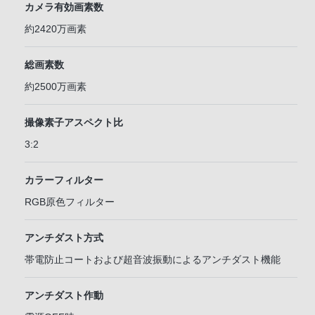
カメラ有効画素数
約2420万画素
総画素数
約2500万画素
撮像素子アスペクト比
3:2
カラーフィルター
RGB原色フィルター
アンチダスト方式
帯電防止コートおよび超音波振動によるアンチダスト機能
アンチダスト作動