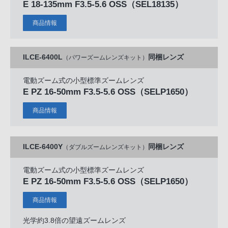
E 18-135mm F3.5-5.6 OSS
（SEL18135）
商品情報
ILCE-6400L
同梱レンズ
（パワーズームレンズキット）
電動ズーム式の小型標準ズームレンズ
E PZ 16-50mm F3.5-5.6 OSS
（SELP1650）
商品情報
ILCE-6400Y
同梱レンズ
（ダブルズームレンズキット）
電動ズーム式の小型標準ズームレンズ
E PZ 16-50mm F3.5-5.6 OSS
（SELP1650）
商品情報
光学約3.8倍の望遠ズームレンズ