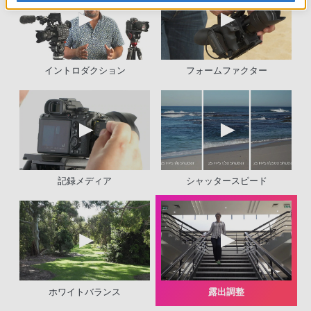
イントロダクション
フォームファクター
記録メディア
シャッタースピード
ホワイトバランス
露出調整