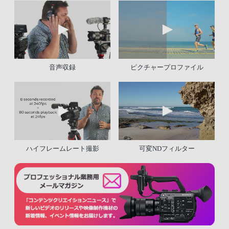
音声収録
ピクチャープロファイル
ハイフレームレート撮影
可変NDフィルター