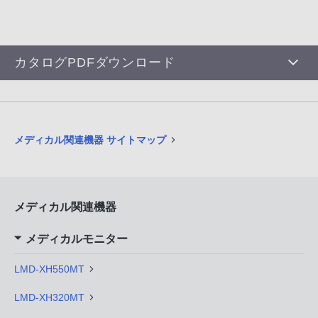
カタログPDFダウンロード
メディカル関連機器 サイトマップ
メディカル関連機器
メディカルモニター
LMD-XH550MT
LMD-XH320MT