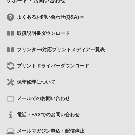
サポート・お問い合わせ
よくあるお問い合わせ(Q&A)
取扱説明書ダウンロード
プリンター/対応プリントメディア一覧表
プリントドライバーダウンロード
保守修理について
メールでのお問い合わせ
電話・FAXでのお問い合わせ
メールマガジン申込・配信停止