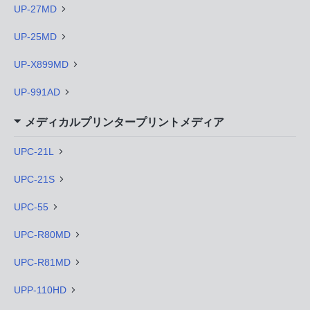
UP-27MD
UP-25MD
UP-X899MD
UP-991AD
メディカルプリンタープリントメディア
UPC-21L
UPC-21S
UPC-55
UPC-R80MD
UPC-R81MD
UPP-110HD