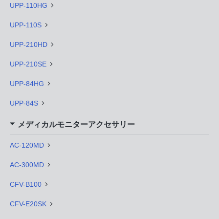
UPP-110HG
UPP-110S
UPP-210HD
UPP-210SE
UPP-84HG
UPP-84S
メディカルモニターアクセサリー
AC-120MD
AC-300MD
CFV-B100
CFV-E20SK