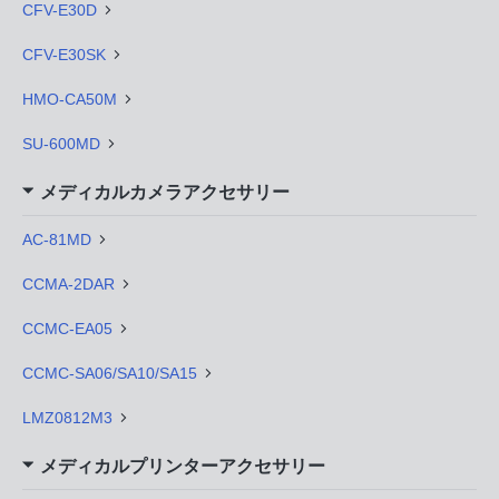
CFV-E30D
CFV-E30SK
HMO-CA50M
SU-600MD
メディカルカメラアクセサリー
AC-81MD
CCMA-2DAR
CCMC-EA05
CCMC-SA06/SA10/SA15
LMZ0812M3
メディカルプリンターアクセサリー