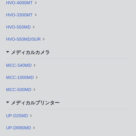
HVO-4000MT
HVO-3300MT
HVO-550MD
HVO-550MD/SUR
メディカルカメラ
MCC-S40MD
MCC-1000MD
MCC-500MD
メディカルプリンター
UP-D25MD
UP-DR80MD