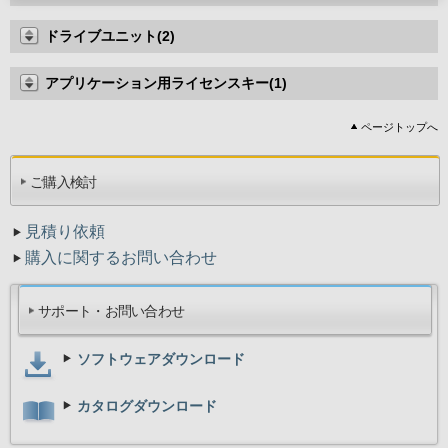
ドライブユニット(2)
アプリケーション用ライセンスキー(1)
ページトップへ
ご購入検討
見積り依頼
購入に関するお問い合わせ
サポート・お問い合わせ
ソフトウェアダウンロード
カタログダウンロード