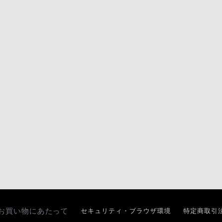
お買い物にあたって
セキュリティ・ブラウザ環境
特定商取引