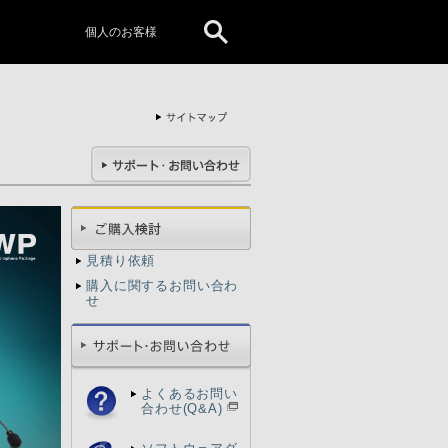
個人のお客様
見積り依頼
購入に関するお問い合わ
せ
よくあるお問い
合わせ(Q&A)