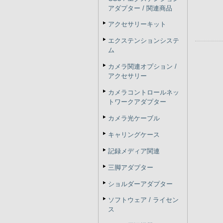
アダプター / 関連商品
アクセサリーキット
エクステンションシステ
ム
カメラ関連オプション /
アクセサリー
カメラコントロールネッ
トワークアダプター
カメラ光ケーブル
キャリングケース
記録メディア関連
三脚アダプター
ショルダーアダプター
ソフトウェア / ライセン
ス