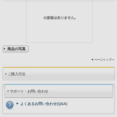
商品の写真
ページトップへ
ご購入方法
サポート・お問い合わせ
よくあるお問い合わせ(Q&A)