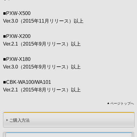
■PXW-X500
Ver.3.0（2015年11月リリース）以上
■PXW-X200
Ver.2.1（2015年9月リリース）以上
■PXW-X180
Ver.3.0（2015年9月リリース）以上
■CBK-WA100/WA101
Ver.2.1（2015年8月リリース）以上
ページトップへ
ご購入方法