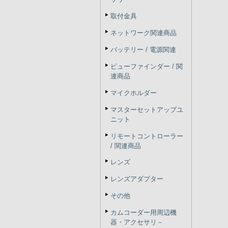
取付金具
ネットワーク関連商品
バッテリー / 電源関連
ビューファインダー / 関
連商品
マイクホルダー
マスターセットアップユ
ニット
リモートコントローラー
/ 関連商品
レンズ
レンズアダプター
その他
カムコーダー用周辺機
器・アクセサリ－