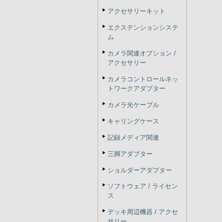
アクセサリーキット
エクステンションシステ
ム
カメラ関連オプション /
アクセサリー
カメラコントロールネッ
トワークアダプター
カメラ光ケーブル
キャリングケース
記録メディア関連
三脚アダプター
ショルダーアダプター
ソフトウェア / ライセン
ス
デッキ周辺機器 / アクセ
サリー