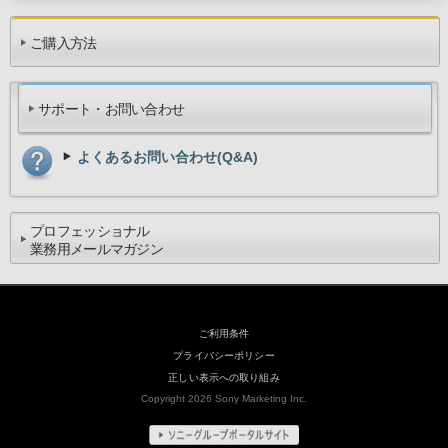
ご購入方法
サポート・お問い合わせ
よくあるお問い合わせ(Q&A)
プロフェッショナル
業務用メールマガジン
ご利用条件
プライバシーポリシー
正しい表示への取り組み
Copyright 2026 Sony Marketing Inc.