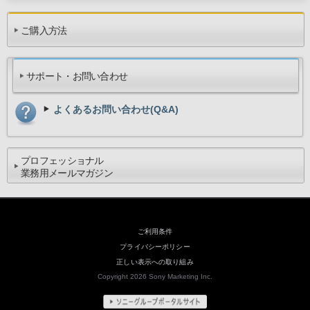
ご購入方法
サポート・お問い合わせ
よくあるお問い合わせ(Q&A)
プロフェッショナル
業務用メールマガジン
ご利用条件
プライバシーポリシー
正しい表示への取り組み
Copyright 2026 Sony Marketing Inc.