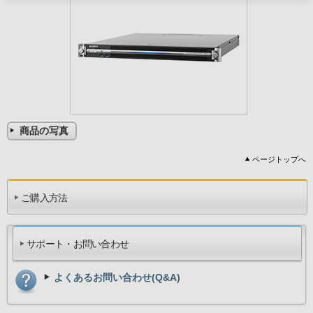
商品の写真
ページトップへ
ご購入方法
サポート・お問い合わせ
よくあるお問い合わせ(Q&A)