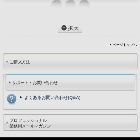
拡大
ページトップへ
ご購入方法
サポート・お問い合わせ
よくあるお問い合わせ(Q&A)
プロフェッショナル
業務用メールマガジン