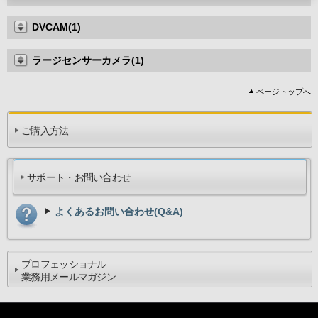
DVCAM(1)
ラージセンサーカメラ(1)
ページトップへ
ご購入方法
サポート・お問い合わせ
よくあるお問い合わせ(Q&A)
プロフェッショナル
業務用メールマガジン