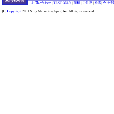
お問い合わせ
|
TEXT ONLY
|
商標
|
ご注意
|
検索
|
会社情
(C)
Copyright
2001 Sony Marketing(Japan) Inc. All rights reserved.