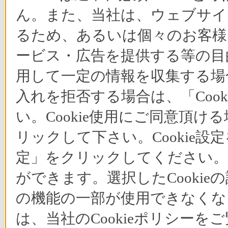
ん。また、当社は、ウェブサイ
るため、あるいは個々のお客
ービス・広告を提供する等の目的
用して一定の情報を収集する場合
入れを拒否する場合は、「Coo
い。Cookie使用にご同意頂ける
リックして下さい。Cookie設
定」をクリックしてください。C
ができます。選択したCooki
の機能の一部が使用できなくな
は、当社のCookieポリシー