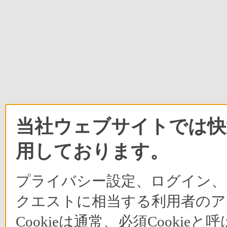
当社ウェブサイトでは快適
用しております。
プライバシー設定、ログイン、
クエストに相当する利用者のア
Cookieは通常、必須Cook