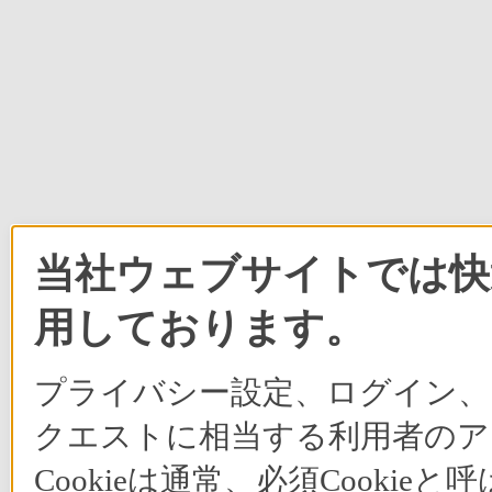
当社ウェブサイトでは快適
用しております。
プライバシー設定、ログイン、
クエストに相当する利用者のア
Cookieは通常、必須Cook