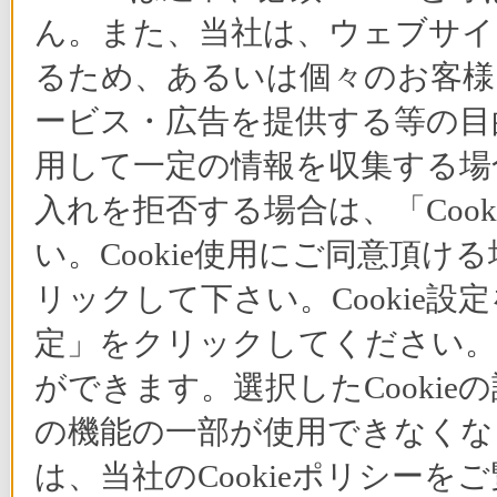
ん。また、当社は、ウェブサイ
るため、あるいは個々のお客
ービス・広告を提供する等の目的
用して一定の情報を収集する場合
入れを拒否する場合は、「Coo
い。Cookie使用にご同意頂ける
リックして下さい。Cookie設
定」をクリックしてください。C
ができます。選択したCooki
の機能の一部が使用できなくな
は、当社のCookieポリシー