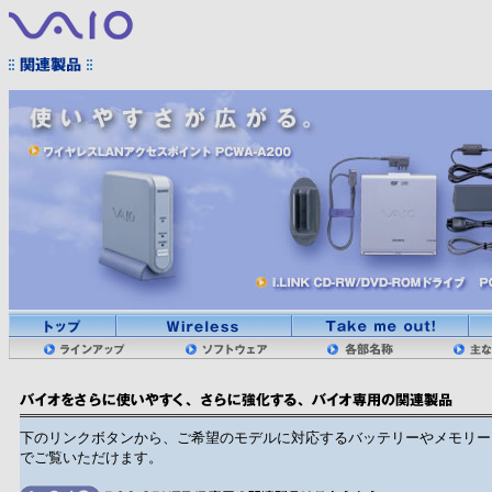
下のリンクボタンから、ご希望のモデルに対応するバッテリーやメモリー
でご覧いただけます。