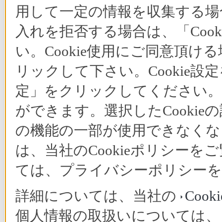
用して一定の情報を収集する場合
入れを拒否する場合は、「Coo
い。Cookie使用にご同意頂ける
リックして下さい。Cookie設
定」をクリックしてください。C
ができます。選択したCooki
の機能の一部が使用できなくな
は、当社のCookieポリシー
ては、プライバシーポリシーを
詳細については、当社の
Coo
個人情報の取扱いについては