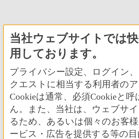
当社ウェブサイトでは快適
用しております。
プライバシー設定、ログイン、
クエストに相当する利用者のア
Cookieは通常、必須Cook
ん。また、当社は、ウェブサイ
るため、あるいは個々のお客
ービス・広告を提供する等の目的