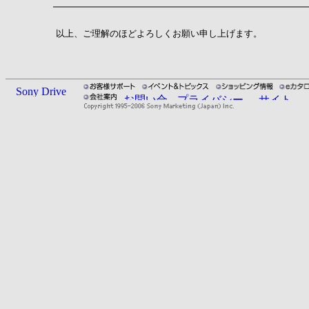
以上、ご理解のほどよろしくお願い申し上げます。