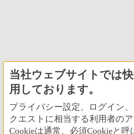
当社ウェブサイトでは快適
用しております。
プライバシー設定、ログイン、
クエストに相当する利用者のア
Cookieは通常、必須Cook