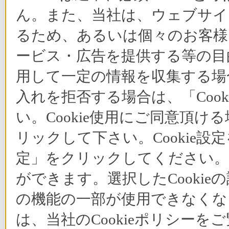
ん。また、当社は、ウェブサイ
るため、あるいは個々のお客
ービス・広告を提供する等の目的
用して一定の情報を収集する場合
入れを拒否する場合は、「Coo
い。Cookie使用にご同意頂ける
リックして下さい。Cookie設
定」をクリックしてください。C
ができます。選択したCooki
の機能の一部が使用できなくな
は、当社のCookieポリシー