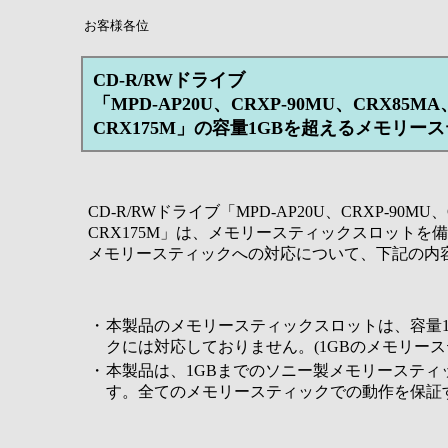
お客様各位
CD-R/RWドライブ
「MPD-AP20U、CRXP-90MU、CRX85MA
CRX175M」の容量1GBを超えるメモリ
CD-R/RWドライブ「MPD-AP20U、CRXP-90MU、
CRX175M」は、メモリースティックスロットを
メモリースティックへの対応について、下記の内
・
本製品のメモリースティックスロットは、容量1
クには対応しておりません。(1GBのメモリース
・
本製品は、1GBまでのソニー製メモリースティ
す。全てのメモリースティックでの動作を保証