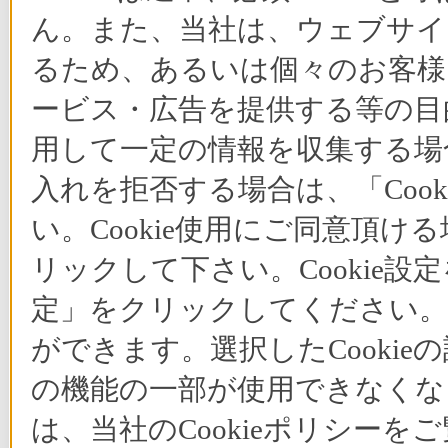
ん。また、当社は、ウェブサイ
るため、あるいは個々のお客
ービス・広告を提供する等の目的
用して一定の情報を収集する場合
入れを拒否する場合は、「Coo
い。Cookie使用にご同意頂ける
リックして下さい。Cookie設
定」をクリックしてください。C
ができます。選択したCooki
の機能の一部が使用できなくな
は、当社のCookieポリシー