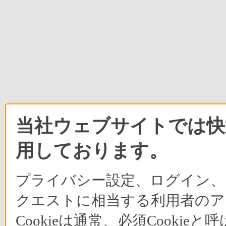
当社ウェブサイトでは快適
用しております。
プライバシー設定、ログイン、
クエストに相当する利用者のア
Cookieは通常、必須Cook