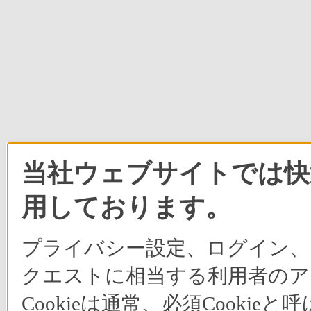
当社ウェブサイトでは快適
用しております。
プライバシー設定、ログイン、
クエストに相当する利用者のア
Cookieは通常、必須Cook