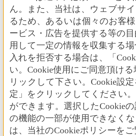
ん。また、当社は、ウェブサイ
るため、あるいは個々のお客
ービス・広告を提供する等の目的
用して一定の情報を収集する場合
入れを拒否する場合は、「Coo
い。Cookie使用にご同意頂ける
リックして下さい。Cookie設
定」をクリックしてください。C
ができます。選択したCooki
の機能の一部が使用できなくな
は、当社のCookieポリシー