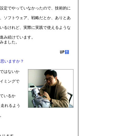
設定でやっていなかったので、技術的に
、ソフトウェア、戦略だとか、ありとあ
いるけれど、実際に実践で使えるような
進み続けています。
みました。
と思いますか？
ではないか
イミングで
ているか
 走れるよう
。
あります。