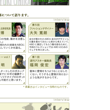
＊肩書きはインタビュー当時のものです。