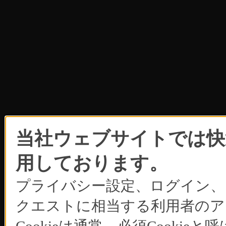
当社ウェブサイトでは快適
用しております。
プライバシー設定、ログイン、
クエストに相当する利用者のア