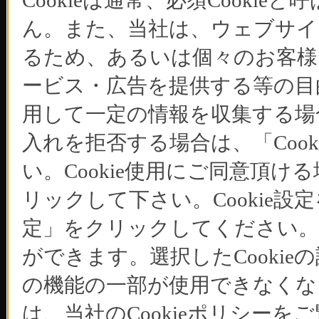
Cookieは通常、必須Cook
ん。また、当社は、ウェブサイ
るため、あるいは個々のお客
ービス・広告を提供する等の目的
用して一定の情報を収集する場合
入れを拒否する場合は、「Coo
い。Cookie使用にご同意頂ける
リックして下さい。Cookie設
定」をクリックしてください。C
ができます。選択したCooki
の機能の一部が使用できなくな
は、当社のCookieポリシー