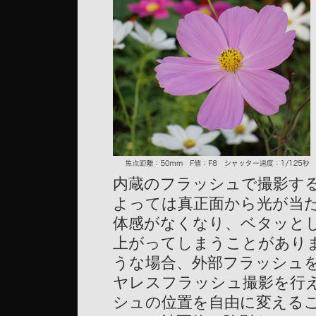
内蔵のフラッシュで撮影す
よっては真正面から光が当
体感がなくなり、ベタッと
上がってしまうことがあり
うな場合、外部フラッシュ
ヤレスフラッシュ撮影を行
シュの位置を自由に変える