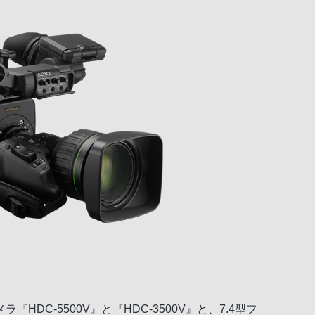
）
-5500V』と『HDC-3500V』と、7.4型フ