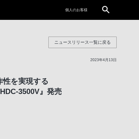
個人のお客様
ニュースリリース一覧に戻る
2023年4月13日
作性を実現する
C-3500V』発売