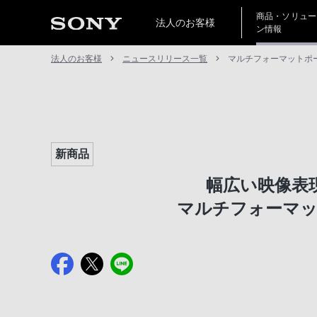
商品・ソリュー
法人のお客様
ン情報
法人のお客様
ニュースリリース一覧
マルチフォーマットポータ
新商品
幅広い映像表
マルチフォーマット