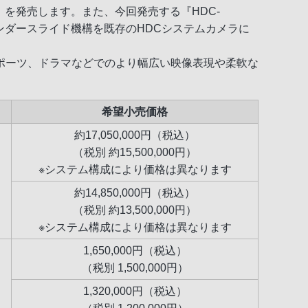
740』を発売します。また、今回発売する『HDC-
インダースライド機構を既存のHDCシステムカメラに
ポーツ、ドラマなどでのより幅広い映像表現や柔軟な
希望小売価格
約17,050,000円（税込）
（税別 約15,500,000円）
※システム構成により価格は異なります
約14,850,000円（税込）
（税別 約13,500,000円）
※システム構成により価格は異なります
1,650,000円（税込）
（税別 1,500,000円）
1,320,000円（税込）