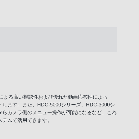
ストによる高い視認性および優れた動画応答性によっ
。また、HDC-5000シリーズ、HDC-3000シ
からカメラ側のメニュー操作が可能になるなど、これ
ステムで活用できます。