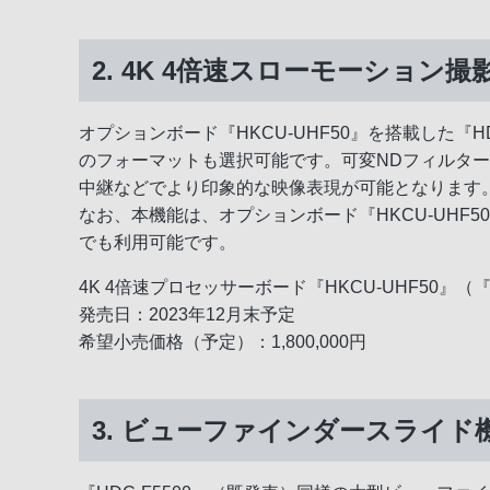
2. 4K 4倍速スローモーション撮影
オプションボード『HKCU-UHF50』を搭載した『
のフォーマットも選択可能です。可変NDフィルタ
中継などでより印象的な映像表現が可能となります
なお、本機能は、オプションボード『HKCU-UHF50
でも利用可能です。
4K 4倍速プロセッサーボード『HKCU-UHF50』（『
発売日：2023年12月末予定
希望小売価格（予定）：1,800,000円
3. ビューファインダースライド機構