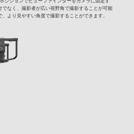
意のポジションでビューファインダーをカメラに固定す
けでなく、撮影者が広い視野角で撮影することが可能
で、より見やすい角度で撮影することができます。