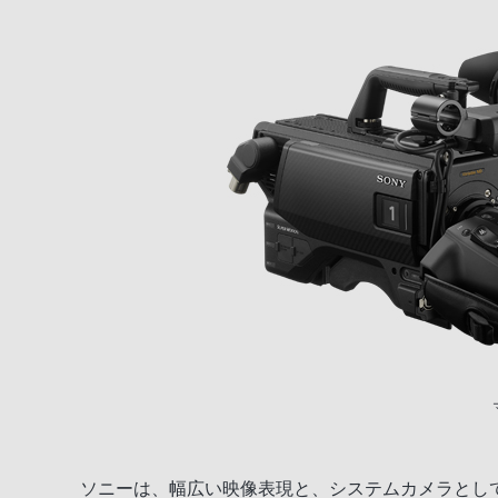
ソニーは、幅広い映像表現と、システムカメラとしての優