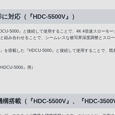
に対応（『HDC-5500V』）
HDCU-5000』と接続して使用することで、4K 4倍速スロー
ーと組み合わせることで、シームレスな被写界深度調整とスロ
。
』を搭載した『HDCU-5000』と接続して使用することで、既発売
HDCU-5000』用）
搭載（『HDC-5500V』、『HDC-3500