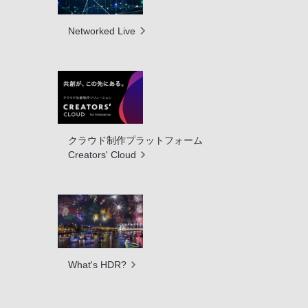
Networked Live
クラウド制作プラットフォーム
Creators' Cloud
What's HDR?