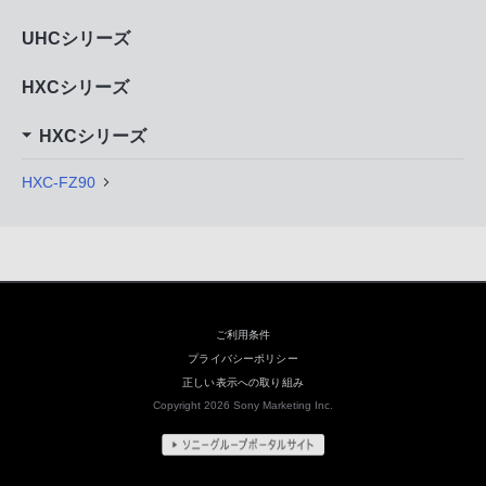
UHCシリーズ
HXCシリーズ
HXCシリーズ
HXC-FZ90
ご利用条件
プライバシーポリシー
正しい表示への取り組み
Copyright 2026 Sony Marketing Inc.