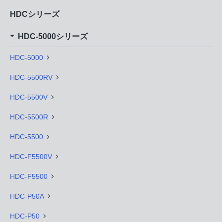
HDCシリーズ
HDC-5000シリーズ
HDC-5000
HDC-5500RV
HDC-5500V
HDC-5500R
HDC-5500
HDC-F5500V
HDC-F5500
HDC-P50A
HDC-P50