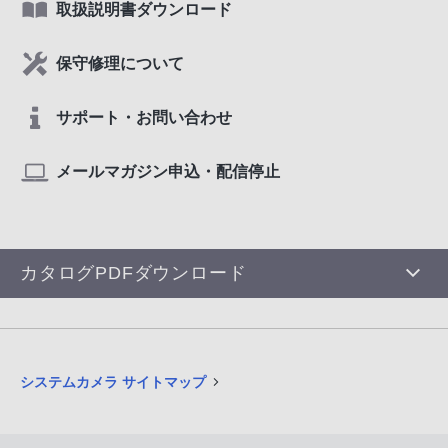
取扱説明書ダウンロード
保守修理について
サポート・お問い合わせ
メールマガジン申込・配信停止
カタログPDFダウンロード
システムカメラ サイトマップ