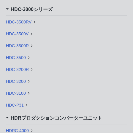
HDC-3000シリーズ
HDC-3500RV
HDC-3500V
HDC-3500R
HDC-3500
HDC-3200R
HDC-3200
HDC-3100
HDC-P31
HDRプロダクションコンバーターユニット
HDRC-4000