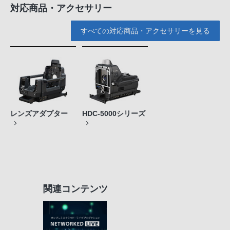
対応商品・アクセサリー
すべての対応商品・アクセサリーを見る
レンズアダプター
HDC-5000シリーズ
関連コンテンツ