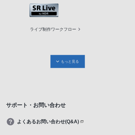
ライブ制作ワークフロー
もっと見る
サポート・お問い合わせ
よくあるお問い合わせ(Q&A)