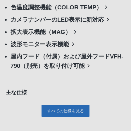
色温度調整機能（COLOR TEMP）
カメラナンバーのLED表示に新対応
拡大表示機能（MAG）
波形モニター表示機能
屋内フード（付属）および屋外フードVFH-
790（別売）を取り付け可能
主な仕様
すべての仕様を見る