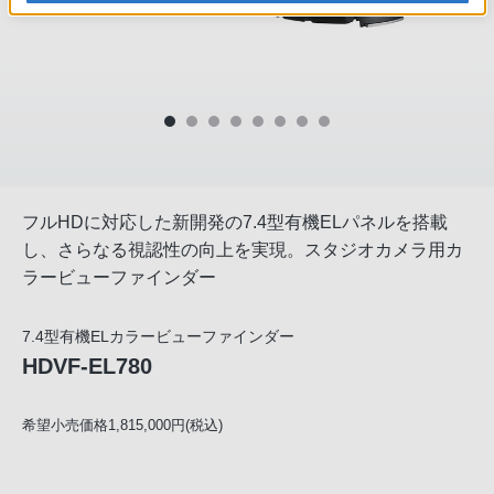
フルHDに対応した新開発の7.4型有機ELパネルを搭載
し、さらなる視認性の向上を実現。スタジオカメラ用カ
ラービューファインダー
7.4型有機ELカラービューファインダー
HDVF-EL780
希望小売価格1,815,000円(税込)