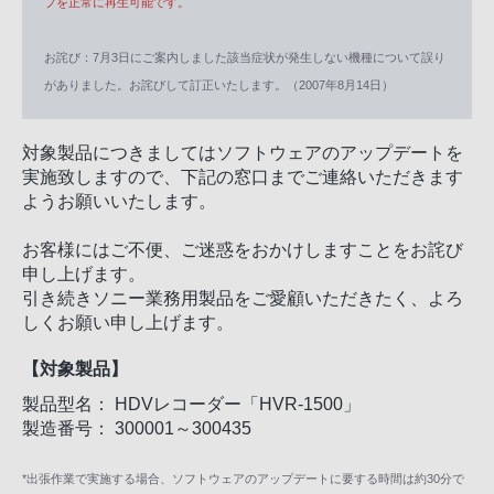
プを正常に再生可能です。
お詫び：7月3日にご案内しました該当症状が発生しない機種について誤り
がありました。お詫びして訂正いたします。（2007年8月14日）
対象製品につきましてはソフトウェアのアップデートを
実施致しますので、下記の窓口までご連絡いただきます
ようお願いいたします。
お客様にはご不便、ご迷惑をおかけしますことをお詫び
申し上げます。
引き続きソニー業務用製品をご愛顧いただきたく、よろ
しくお願い申し上げます。
【対象製品】
製品型名： HDVレコーダー「HVR-1500」
製造番号： 300001～300435
*出張作業で実施する場合、ソフトウェアのアップデートに要する時間は約30分で