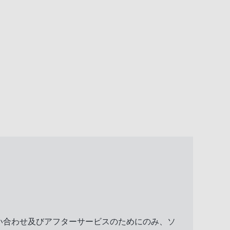
い合わせ及びアフターサービスのためにのみ、ソ