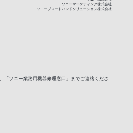
ソニーマーケティング株式会社
ソニーブロードバンドソリューション株式会社
。
で、「ソニー業務用機器修理窓口」までご連絡くださ