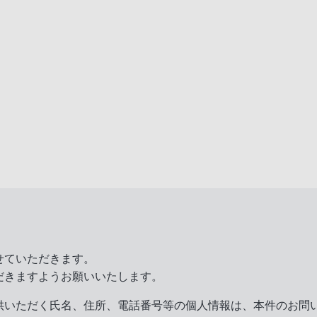
せていただきます。
だきますようお願いいたします。
供いただく氏名、住所、電話番号等の個人情報は、本件のお問