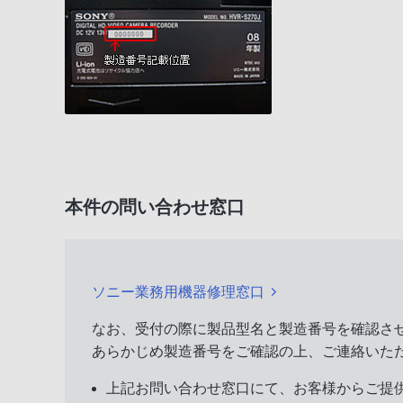
本件の問い合わせ窓口
ソニー業務用機器修理窓口
なお、受付の際に製品型名と製造番号を確認さ
あらかじめ製造番号をご確認の上、ご連絡いた
上記お問い合わせ窓口にて、お客様からご提