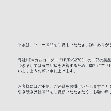
平素は、ソニー製品をご愛用いただき、誠にありが
弊社HDVカムコーダー「HVR-S270J」の一部
つきましては該当症状を改善するため、弊社にて「H
いますようお願い申し上げます。
お客様にはご不便、ご迷惑をお掛けいたしますこと
引き続き弊社製品をご愛顧いただきたく、お願い申