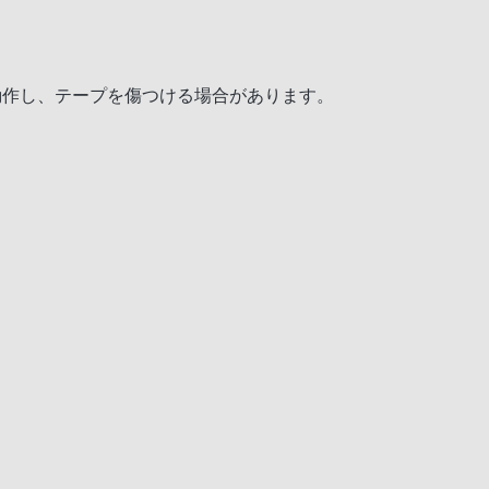
動作し、テープを傷つける場合があります。