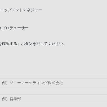
ィベロップメントマネジャー
スプロデューサー
を確認する」ボタンを押してください。