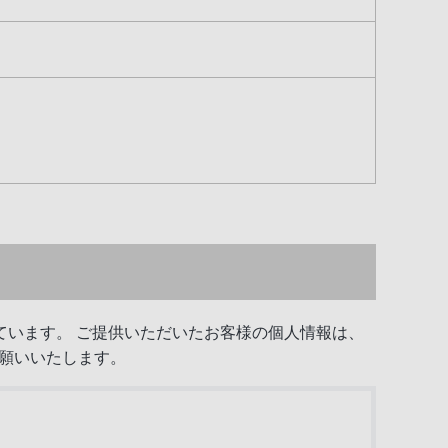
います。 ご提供いただいたお客様の個人情報は、
願いいたします。