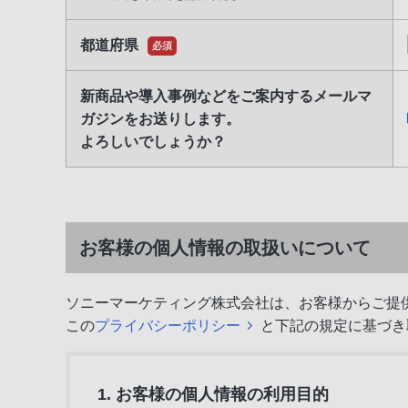
都道府県
必須
新商品や導入事例などをご案内するメールマ
ガジンをお送りします。
よろしいでしょうか？
お客様の個人情報の取扱いについて
ソニーマーケティング株式会社は、お客様からご提
この
プライバシーポリシー
と下記の規定に基づき
1. お客様の個人情報の利用目的