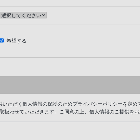
希望する
供いただく個人情報の保護のためプライバシーポリシーを定めて
取扱わせていただきます。ご同意の上、個人情報のご提供をお