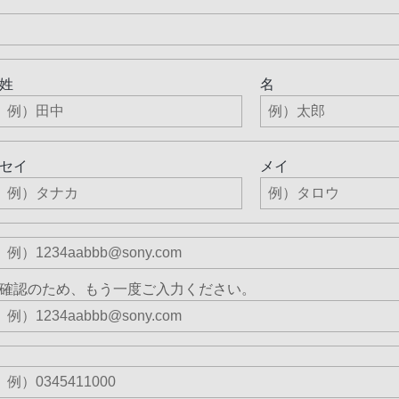
姓
名
セイ
メイ
確認のため、もう一度ご入力ください。