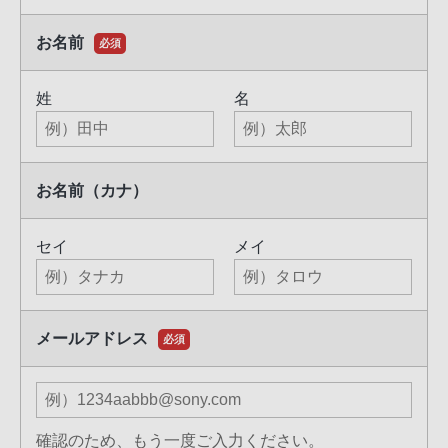
お名前
必須
姓
名
お名前（カナ）
セイ
メイ
メールアドレス
必須
確認のため、もう一度ご入力ください。