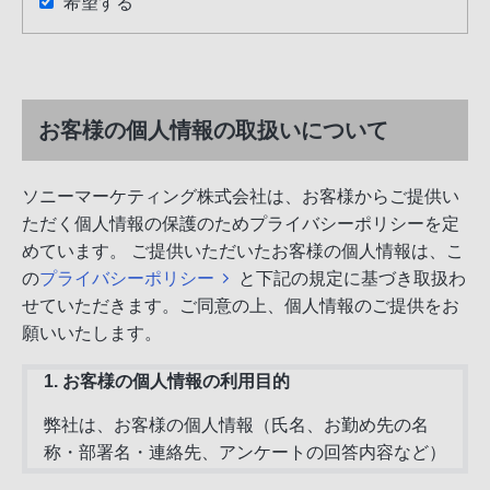
希望する
お客様の個人情報の取扱いについて
ソニーマーケティング株式会社は、お客様からご提供い
ただく個人情報の保護のためプライバシーポリシーを定
めています。 ご提供いただいたお客様の個人情報は、こ
の
プライバシーポリシー
と下記の規定に基づき取扱わ
せていただきます。ご同意の上、個人情報のご提供をお
願いいたします。
1. お客様の個人情報の利用目的
弊社は、お客様の個人情報（氏名、お勤め先の名
称・部署名・連絡先、アンケートの回答内容など）
を以下の目的にのみ利用させていただきます。法令