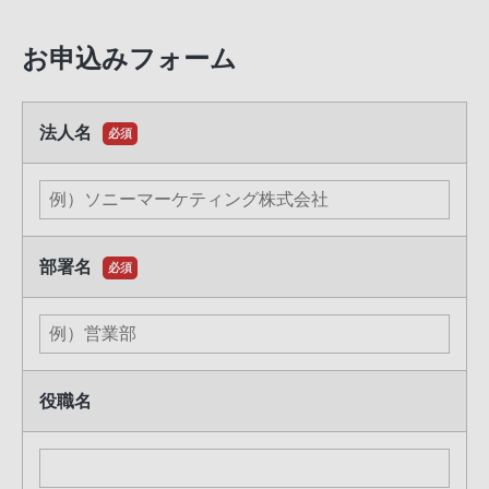
お申込みフォーム
法人名
必須
部署名
必須
役職名