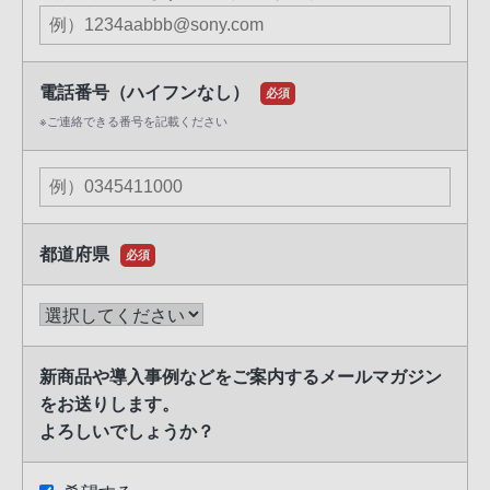
電話番号（ハイフンなし）
必須
※ご連絡できる番号を記載ください
都道府県
必須
新商品や導入事例などをご案内するメールマガジン
をお送りします。
よろしいでしょうか？