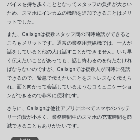
バイスを持ち歩くこととなってスタッフの負担が大きい
ため、スマホにインカムの機能を追加できることはメリ
ットでした。
また、Callsignは複数スタッフ間の同時通話ができると
ころもメリットです。通常の業務用無線機では、一人が
話をしていると他の人は話すことができません。いち早
く伝えたいことがあっても、話し終わるのを待たなけれ
ばならないのですが、Callsignでは複数人が同時に発話
できるので、緊急で伝えたいことをストレスなく伝えら
れ、面と向かって会話しているようなコミュニケーショ
ンができるので非常に便利です。
さらに、Callsignは他社アプリに比べてスマホのバッテ
リー消費が小さく、業務時間中のスマホの充電時間を節
減できることもありがたいです。