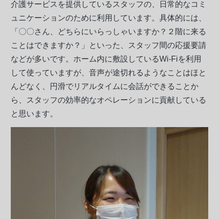
介護サービスを提供しているスタッフの、日常的なコミ
ュニケーションのために利用しています。具体的には、
「〇〇さん、どちらにいらっしゃいますか？２階に来る
ことはできますか？」といった、スタッフ間の応援要請
などが多いです。ホーム内に敷設しているWi-Fiを利用
して使っていますが、音声が途切れるようなことはほと
んどなく、円滑でリアルタイムに会話ができることか
ら、スタッフの効率的なオペレーションに貢献している
と思います。