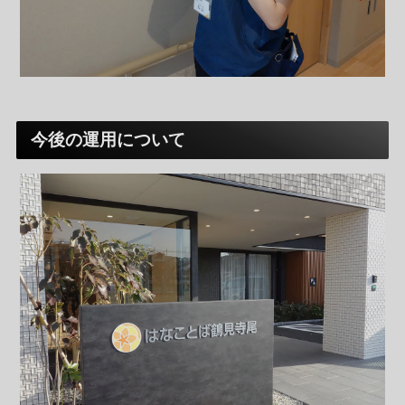
今後の運用について