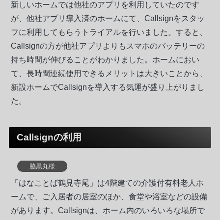
新しいホームでは他社のアプリを利用していたのです
が、他社アプリ導入済のホームにて、Callsignをスタッ
フに利用してもらうトライアルを行いました。すると、
Callsignの方が他社アプリよりもスマホのバッテリーの
持ち時間が伸びることがわかりました。ホームにおい
て、長時間連続使用できるメリットは大きいことから、
新設ホームでCallsignを導入する気運が盛り上がりまし
た。
Callsignの利用
脇黒丸様
「はなことば鶴見寺尾」は4階建ての介護付有料老人ホ
ームで、ご入居者の居室のほか、食堂や浴室などの設備
があります。Callsignは、ホーム内のいろいろな場所で