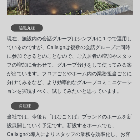
脇黒丸様
現在、施設内の会話グループはシンプルに１つで運用し
ているのですが、Callsignは複数の会話グループに同時
に参加できるとのことなので、ご入居者の増加やスタッ
フの増加に合わせて、グループ分けをして使ってみる案
が出ています。フロアごとやホーム内の業務担当ごとに
分けてみるなど、より効率的なグループコミュニケーシ
ョンを実現すべく、試してみたいと思っています。
角屋様
当社では、今後も「はなことば」ブランドのホームを新
設展開していく予定です。新設するホームでも、
Callsignの導入によりスタッフの業務を効率化し、お客