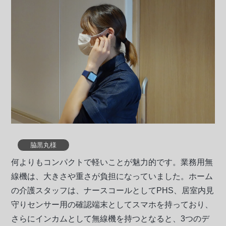
脇黒丸様
何よりもコンパクトで軽いことが魅力的です。業務用無
線機は、大きさや重さが負担になっていました。ホーム
の介護スタッフは、ナースコールとしてPHS、居室内見
守りセンサー用の確認端末としてスマホを持っており、
さらにインカムとして無線機を持つとなると、3つのデ