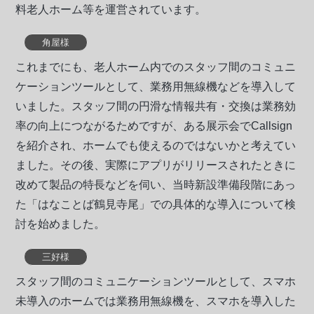
料老人ホーム等を運営されています。
角屋様
これまでにも、老人ホーム内でのスタッフ間のコミュニ
ケーションツールとして、業務用無線機などを導入して
いました。スタッフ間の円滑な情報共有・交換は業務効
率の向上につながるためですが、ある展示会でCallsign
を紹介され、ホームでも使えるのではないかと考えてい
ました。その後、実際にアプリがリリースされたときに
改めて製品の特長などを伺い、当時新設準備段階にあっ
た「はなことば鶴見寺尾」での具体的な導入について検
討を始めました。
三好様
スタッフ間のコミュニケーションツールとして、スマホ
未導入のホームでは業務用無線機を、スマホを導入した