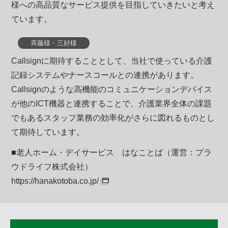
様への高品質なサービス提供を目指していきたいと考え
ています。
斉藤様・三好様
Callsignに期待することとして、当社で使っている介護
記録システムやナースコールとの連携があります。
Callsignのような高機能のコミュニケーションデバイス
が他のICT機器と連携することで、介護業界全体の課題
でもあるスタッフ業務の効率化がさらに図れるものとし
て期待しています。
■老人ホーム・デイサービス はなことば（運営：プラ
ウドライフ株式会社）
https://hanakotoba.co.jp/