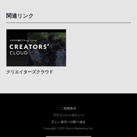
関連リンク
クリエイターズクラウド
ご利用条件
プライバシーポリシー
正しい表示への取り組み
Copyright 2026 Sony Marketing Inc.