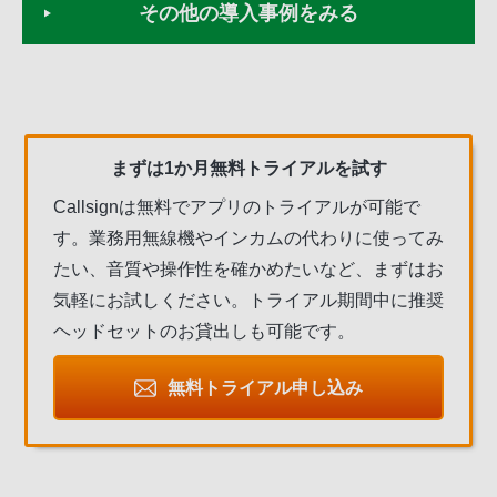
その他の導入事例をみる
まずは1か月無料トライアルを試す
Callsignは無料でアプリのトライアルが可能で
す。業務用無線機やインカムの代わりに使ってみ
たい、音質や操作性を確かめたいなど、まずはお
気軽にお試しください。トライアル期間中に推奨
ヘッドセットのお貸出しも可能です。
無料トライアル申し込み