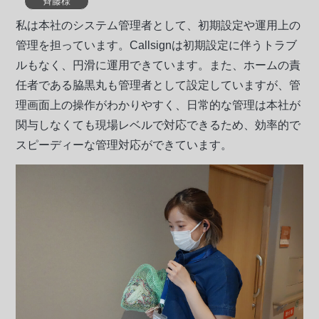
斉藤様
私は本社のシステム管理者として、初期設定や運用上の
管理を担っています。Callsignは初期設定に伴うトラブ
ルもなく、円滑に運用できています。また、ホームの責
任者である脇黒丸も管理者として設定していますが、管
理画面上の操作がわかりやすく、日常的な管理は本社が
関与しなくても現場レベルで対応できるため、効率的で
スピーディーな管理対応ができています。