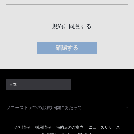
規約に同意する
日本
ソニーストアでのお買い物にあたって
会社情報
採用情報
特約店のご案内
ニュースリリース