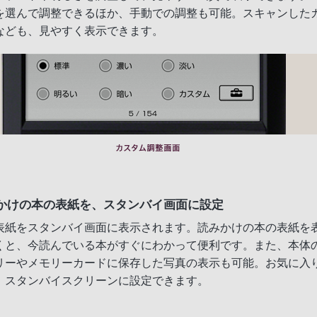
を選んで調整できるほか、手動での調整も可能。スキャンした
なども、見やすく表示できます。
かけの本の表紙を、スタンバイ画面に設定
表紙をスタンバイ画面に表示されます。読みかけの本の表紙を
くと、今読んでいる本がすぐにわかって便利です。また、本体
リーやメモリーカードに保存した写真の表示も可能。お気に入
、スタンバイスクリーンに設定できます。