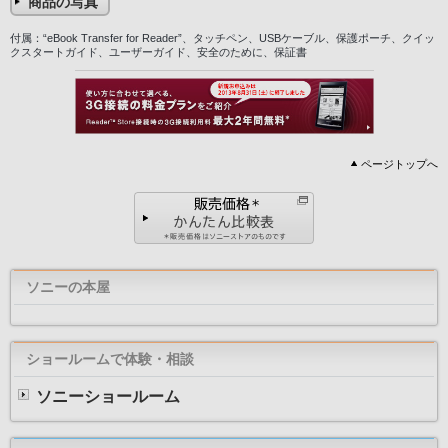
商品の写真
付属：“eBook Transfer for Reader”、タッチペン、USBケーブル、保護ポーチ、クイッ
クスタートガイド、ユーザーガイド、安全のために、保証書
ページトップへ
ソニーの本屋
ショールームで体験・相談
ソニーショールーム