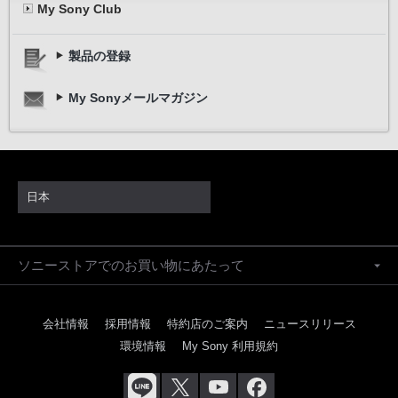
My Sony Club
製品の登録
My Sonyメールマガジン
日本
ソニーストアでのお買い物にあたって
会社情報
採用情報
特約店のご案内
ニュースリリース
環境情報
My Sony 利用規約