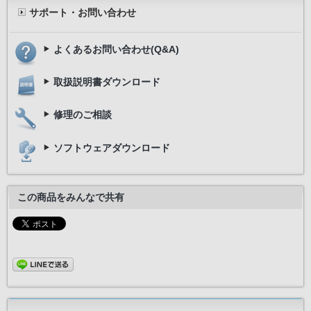
サポート・お問い合わせ
よくあるお問い合わせ(Q&A)
取扱説明書ダウンロード
修理のご相談
ソフトウェアダウンロード
この商品をみんなで共有