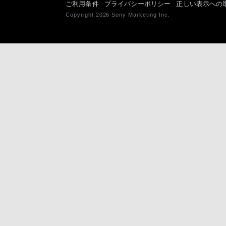
ご利用条件
プライバシーポリシー
正しい表示への
Copyright 2026 Sony Marketing Inc.