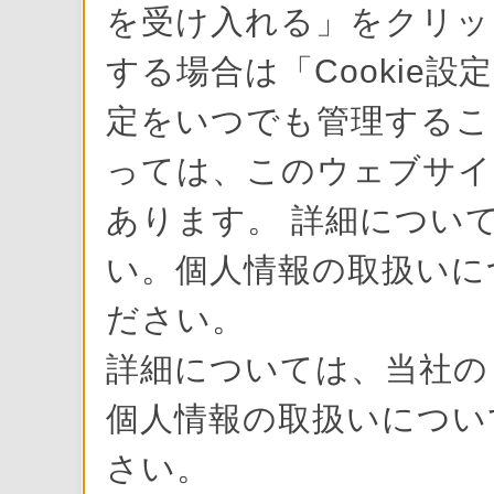
を受け入れる」をクリック
する場合は「Cookie設
定をいつでも管理すること
っては、このウェブサイ
あります。 詳細について
い。個人情報の取扱いに
ださい。
詳細については、当社
個人情報の取扱いにつ
さい。