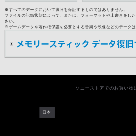
※すべてのデータにおいて復旧を保証するものではありません。
ファイルの記録状態によって、または、フォーマットや上書きをした
さい。
※ゲームデータや著作権保護を必要とする音楽や映像などのデータは
ソニーストアでのお買い物
日本