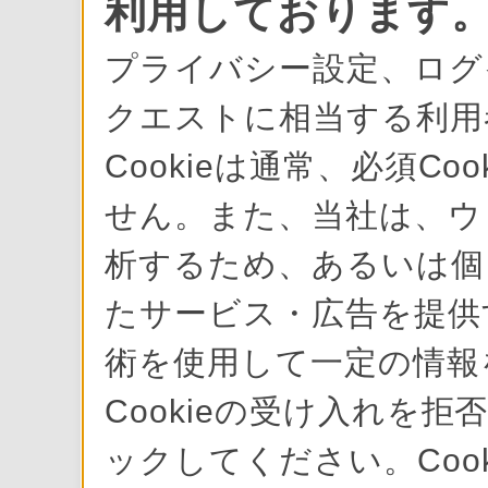
利用しております
プライバシー設定、ログ
クエストに相当する利用
Cookieは通常、必須C
せん。また、当社は、ウ
析するため、あるいは個
たサービス・広告を提供す
術を使用して一定の情報
Cookieの受け入れを拒
ックしてください。Cook