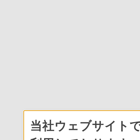
当社ウェブサイトで