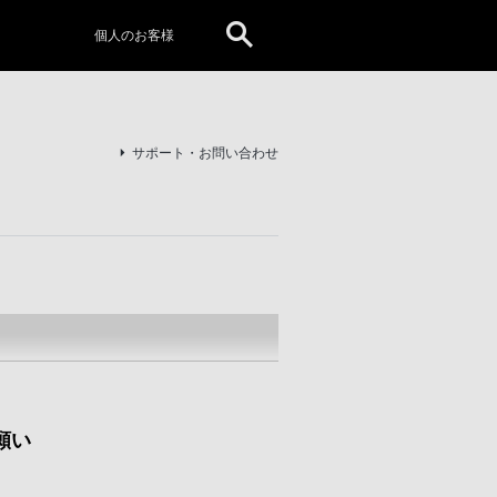
個人のお客様
サポート・お問い合わせ
願い