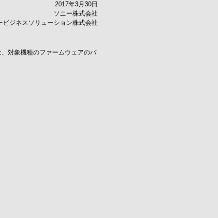
2017年3月30日
ソニー株式会社
ービジネスソリューション株式会社
ては、対象機種のファームウェアのバ