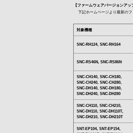
【ファームウェアバージョンアッ
下記ホームページより最新のファ
対象機種
SNC-RH124, SNC-RH164
SNC-RS46N, SNC-RS86N
SNC-CH140, SNC-CH180,
SNC-CH240, SNC-CH280,
SNC-DH140, SNC-DH180,
SNC-DH240, SNC-DH280
SNC-CH110, SNC-CH210,
SNC-DH110, SNC-DH110T,
SNC-DH210, SNC-DH210T
SNT-EP104, SNT-EP154,