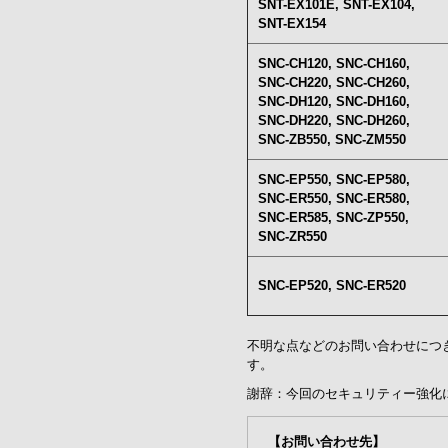
SNT-EX101E, SNT-EX104,
SNT-EX154
SNC-CH120, SNC-CH160,
SNC-CH220, SNC-CH260,
SNC-DH120, SNC-DH160,
SNC-DH220, SNC-DH260,
SNC-ZB550, SNC-ZM550
SNC-EP550, SNC-EP580,
SNC-ER550, SNC-ER580,
SNC-ER585, SNC-ZP550,
SNC-ZR550
SNC-EP520, SNC-ER520
不明な点などのお問い合わせにつ
す。
謝辞：今回のセキュリティー強化に際
【お問い合わせ先】