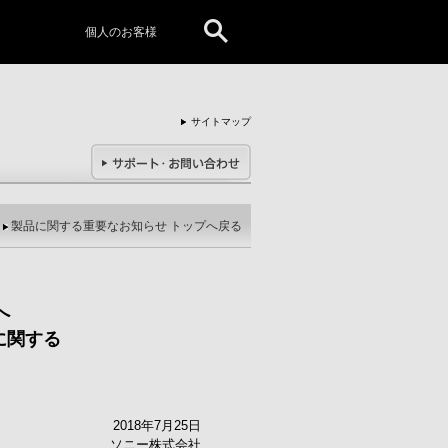
個人のお客様
サイトマップ
製品に関する重要なお知らせ トップへ戻る
へ
に関する
2018年7月25日
ソニー株式会社