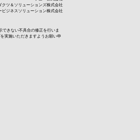
ダクツ＆ソリューションズ株式会社
ービジネスソリューション株式会社
表示できない不具合の修正を行いま
プを実施いただきますようお願い申