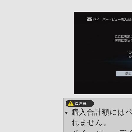
購入合計額には
れません。