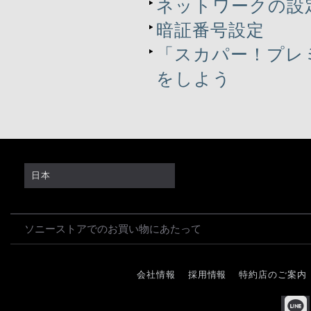
ネットワークの設
暗証番号設定
「スカパー！プレ
をしよう
日本
ソニーストアでのお買い物にあたって
会社情報
採用情報
特約店のご案内