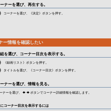
ーナーを選び、再生する。
コーナーを選び、《決定》ボタンを押す。
ナー情報を確認したい
組を選び、コーナー目次を表示する。
《録画リスト》ボタンを押す。
タイトルを選び、《コーナー目次》ボタンを押す。
ーナーを選び、情報を見る。
ーナーを選び、
ボタンでコーナー詳細情報を確認します。
中にコーナー目次を表示するには