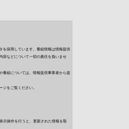
タを採用しています。番組情報は情報提供
内容などについて一切の責任を負いませ
や番組については、情報提供事業者から提
ージをご覧ください。
表示操作を行うと、更新された情報を取