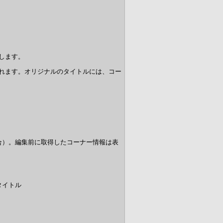
します。
れます。オリジナルのタイトルには、コー
合）。編集前に取得したコーナー情報は表
タイトル