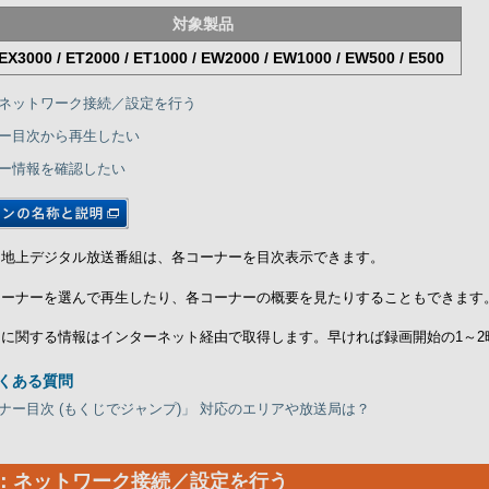
対象製品
EX3000 / ET2000 / ET1000 / EW2000 / EW1000 / EW500 / E500
ネットワーク接続／設定を行う
ー目次から再生したい
ー情報を確認したい
た地上デジタル放送番組は、各コーナーを目次表示できます。
コーナーを選んで再生したり、各コーナーの概要を見たりすることもできます
ーに関する情報はインターネット経由で取得します。早ければ録画開始の1～2
よくある質問
ナー目次 (もくじでジャンプ)」 対応のエリアや放送局は？
：ネットワーク接続／設定を行う