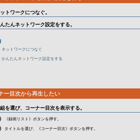
ットワークにつなぐ。
んたんネットワーク設定をする。
目
：ネットワークにつなぐ
：かんたんネットワーク設定をする
ナー目次から再生したい
組を選び、コーナー目次を表示する。
《録画リスト》ボタンを押す。
タイトルを選び、《コーナー目次》ボタンを押す。