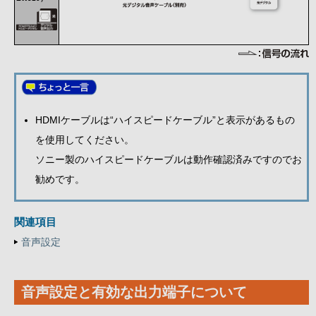
HDMIケーブルは“ハイスピードケーブル”と表示があるもの
を使用してください。
ソニー製のハイスピードケーブルは動作確認済みですのでお
勧めです。
関連項目
音声設定
音声設定と有効な出力端子について