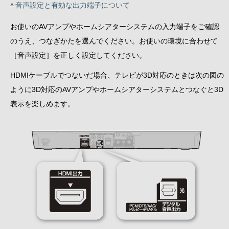
音声設定と有効な出力端子について
お使いのAVアンプやホームシアターシステムの入力端子をご確認
のうえ、つなぎかたを選んでください。お使いの環境に合わせて
［音声設定］を正しく設定してください。
HDMIケーブルでつないだ場合、テレビが3D対応のときは次の図の
ように3D対応のAVアンプやホームシアターシステムとつなぐと3D
表示を楽しめます。