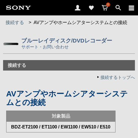
0
接続する
>
AVアンプやホームシアターシステムとの接続
ブルーレイディスク/DVDレコーダー
サポート・お問い合わせ
接続する
接続するトップへ
AVアンプやホームシアターシステ
ムとの接続
対象製品
BDZ-ET2100 / ET1100 / EW1100 / EW510 / E510