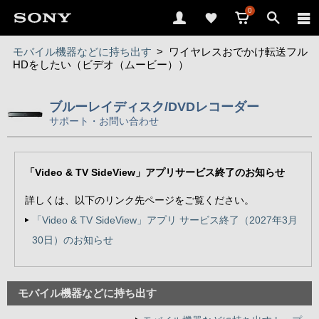
0
モバイル機器などに持ち出す
>
ワイヤレスおでかけ転送フル
HDをしたい（ビデオ（ムービー））
ブルーレイディスク/DVDレコーダー
サポート・お問い合わせ
「Video & TV SideView」アプリサービス終了のお知らせ
詳しくは、以下のリンク先ページをご覧ください。
「Video & TV SideView」アプリ サービス終了（2027年3月
30日）のお知らせ
モバイル機器などに持ち出す