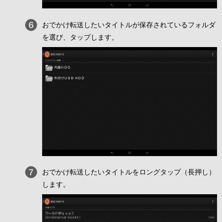
おでかけ転送したいタイトルが保存されているフォルダ
を選び、タップします。
おでかけ転送したいタイトルをロングタップ（長押し）
します。