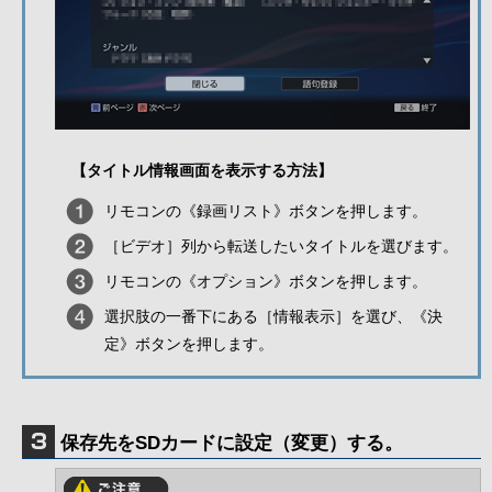
【タイトル情報画面を表示する方法】
リモコンの《録画リスト》ボタンを押します。
［ビデオ］列から転送したいタイトルを選びます。
リモコンの《オプション》ボタンを押します。
選択肢の一番下にある［情報表示］を選び、《決
定》ボタンを押します。
保存先をSDカードに設定（変更）する。