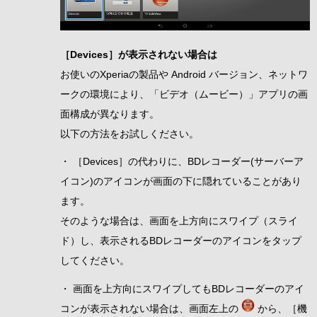
［Devices］が表示されない場合は
お使いのXperiaの製品や Android バージョン、ネットワ
ークの環境により、「ビデオ（ムービー）」アプリの画
面構成が異なります。
以下の方法をお試しください。
・ ［Devices］の代わりに、BDレコーダー(サーバーア
イコン)のアイコンが画面の下に隠れていることがあり
ます。
そのような場合は、画面を上方向にスワイプ（スライ
ド）し、表示されるBDレコーダーのアイコンをタップ
してください。
・ 画面を上方向にスワイプしてもBDレコーダーのアイ
コンが表示されない場合は、画面左上の
から、［機