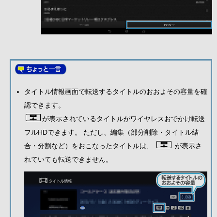
タイトル情報画面で転送するタイトルのおおよその容量を確
認できます。
が表示されているタイトルがワイヤレスおでかけ転送
フルHDできます。 ただし、編集（部分削除・タイトル結
合・分割など）をおこなったタイトルは、
が表示さ
れていても転送できません。