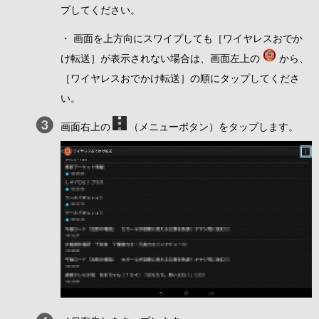
プしてください。
・ 画面を上方向にスワイプしても［ワイヤレスおでか
け転送］が表示されない場合は、画面左上の
から、
［ワイヤレスおでかけ転送］の順にタップしてくださ
い。
画面右上の
（メニューボタン）をタップします。