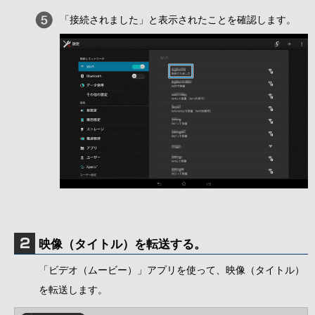
「接続されました」と表示されたことを確認します。
映像（タイトル）を転送する。
「ビデオ（ムービー）」アプリを使って、映像（タイトル）
を転送します。