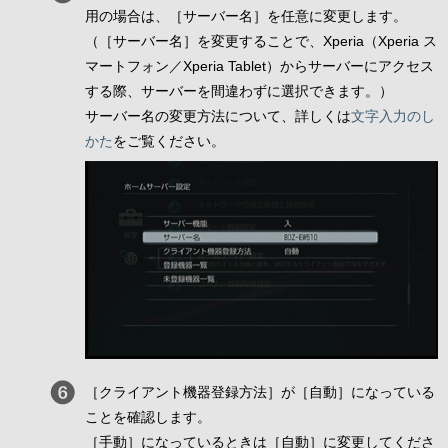
用の場合は、［サーバー名］を任意に変更します。
（［サーバー名］を変更することで、Xperia（Xperia ス
マートフォン／Xperia Tablet）からサーバーにアクセス
する際、サーバーを間違わずに選択できます。）
サーバー名の変更方法について、詳しくは
文字入力のし
かた
をご覧ください。
［クライアント機器登録方法］が［自動］になっている
ことを確認します。
［手動］になっているときは［自動］に変更してくださ