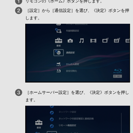
リモコンの《ホーム》ボタンを押します。
［設定］から［通信設定］を選び、《決定》ボタンを押
します。
［ホームサーバー設定］を選び、《決定》ボタンを押し
ます。