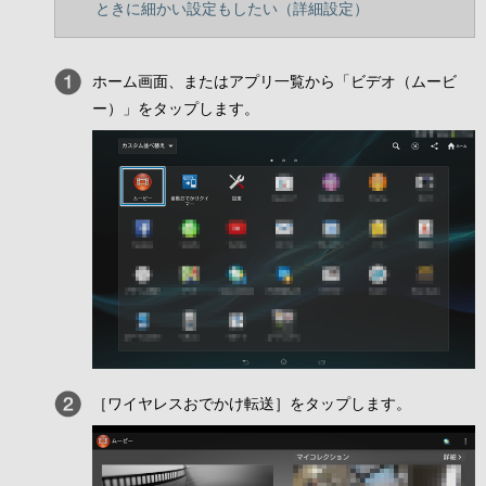
ときに細かい設定もしたい（詳細設定）
ホーム画面、またはアプリ一覧から「ビデオ（ムービ
ー）」をタップします。
［ワイヤレスおでかけ転送］をタップします。