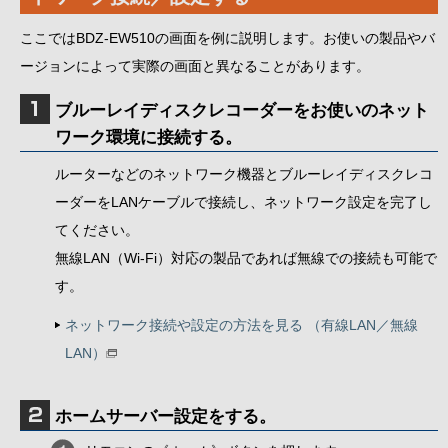
ここではBDZ-EW510の画面を例に説明します。お使いの製品やバ
ージョンによって実際の画面と異なることがあります。
ブルーレイディスクレコーダーをお使いのネット
ワーク環境に接続する。
ルーターなどのネットワーク機器とブルーレイディスクレコ
ーダーをLANケーブルで接続し、ネットワーク設定を完了し
てください。
無線LAN（Wi-Fi）対応の製品であれば無線での接続も可能で
す。
ネットワーク接続や設定の方法を見る （有線LAN／無線
LAN）
ホームサーバー設定をする。