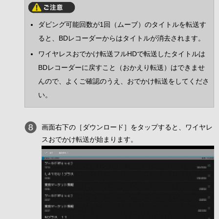
ダビング可能回数が1回（ムーブ）のタイトルを転送す
ると、BDレコーダーからはタイトルが消去されます。
ワイヤレスおでかけ転送フルHDで転送したタイトルは
BDレコーダーに戻すこと（おかえり転送）はできませ
んので、よくご確認のうえ、おでかけ転送をしてくださ
い。
画面右下の［ダウンロード］をタップすると、ワイヤレ
スおでかけ転送が始まります。