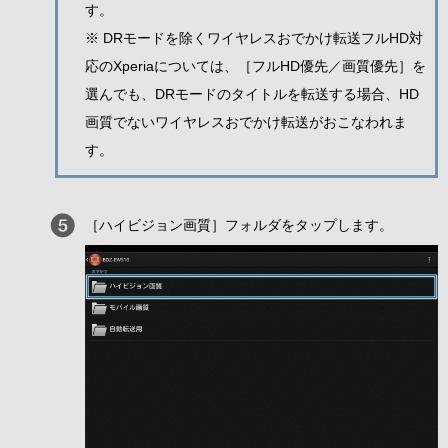
す。
※ DRモードを除くワイヤレスおでかけ転送フルHD対
応のXperiaについては、［フルHD優先／画質優先］を
選んでも、DRモードのタイトルを転送する場合、HD
画質でないワイヤレスおでかけ転送がおこなわれま
す。
［ハイビジョン画質］フォルダをタップします。