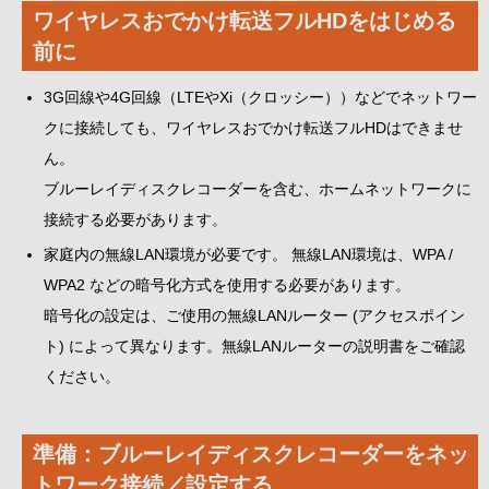
ワイヤレスおでかけ転送フルHDをはじめる
前に
3G回線や4G回線（LTEやXi（クロッシー））などでネットワー
クに接続しても、ワイヤレスおでかけ転送フルHDはできませ
ん。
ブルーレイディスクレコーダーを含む、ホームネットワークに
接続する必要があります。
家庭内の無線LAN環境が必要です。 無線LAN環境は、WPA /
WPA2 などの暗号化方式を使用する必要があります。
暗号化の設定は、ご使用の無線LANルーター (アクセスポイン
ト) によって異なります。無線LANルーターの説明書をご確認
ください。
準備：ブルーレイディスクレコーダーをネッ
トワーク接続／設定する