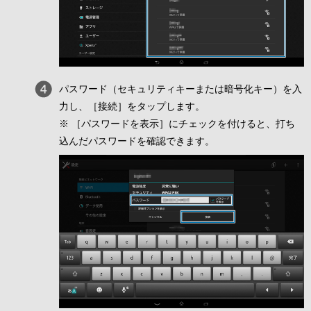
パスワード（セキュリティキーまたは暗号化キー）を入
力し、［接続］をタップします。
※ ［パスワードを表示］にチェックを付けると、打ち
込んだパスワードを確認できます。