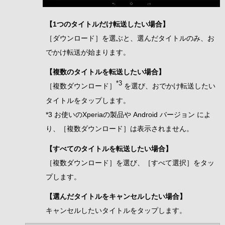
【1つのタイトルだけ転送したい場合】
［ダウンロード］を選ぶと、選んだタイトルのみ、お
でかけ転送が始まります。
【複数のタイトルを転送したい場合】
*3
［複数ダウンロード］
を選び、おでかけ転送したい
タイトルをタップします。
*3 お使いのXperiaの製品や Android バージョン によ
り、［複数ダウンロード］は表示されません。
【すべてのタイトルを転送したい場合】
［複数ダウンロード］を選び、［すべて選択］をタッ
プします。
【選んだタイトルをキャンセルしたい場合】
キャンセルしたいタイトルをタップします。