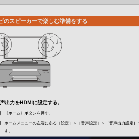
ビのスピーカーで楽しむ準備をする
声出力をHDMIに設定する。
《ホーム》ボタンを押す。
ホームメニューの左端にある［設定］＞［音声設定］＞［音声出力設定］＞
す。