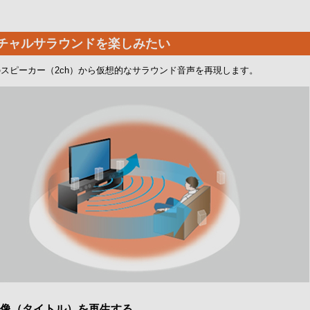
チャルサラウンドを楽しみたい
スピーカー（2ch）から仮想的なサラウンド音声を再現します。
像（タイトル）を再生する。