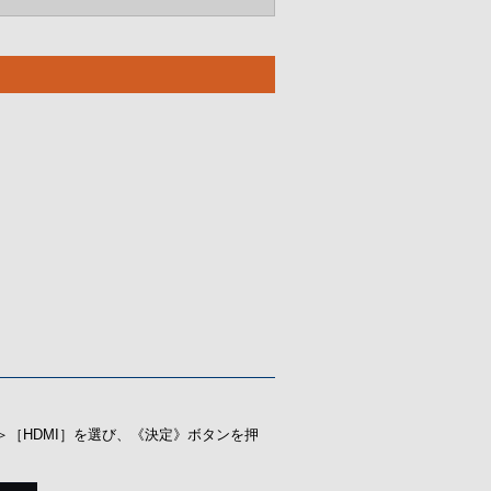
［HDMI］を選び、《決定》ボタンを押