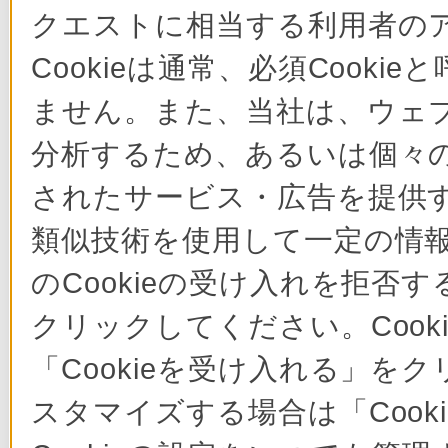
クエストに相当する利用者の
Cookieは通常、必須Cook
ません。また、当社は、ウェ
分析するため、あるいは個々
されたサービス・広告を提供す
類似技術を使用して一定の情
のCookieの受け入れを拒否す
クリックしてください。Cook
「Cookieを受け入れる」をク
スタマイズする場合は「Coo