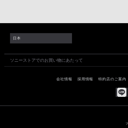
日本
ソニーストアでのお買い物にあたって
会社情報
採用情報
特約店のご案内