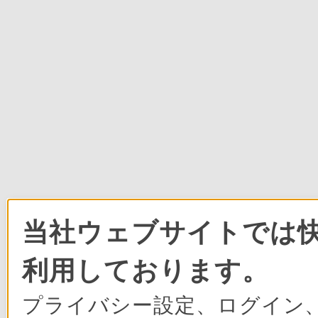
当社ウェブサイトでは快
利用しております。
プライバシー設定、ログイン