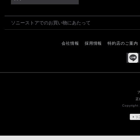
ソニーストアでのお買い物にあたって
会社情報
採用情報
特約店のご案内
正
Copyright