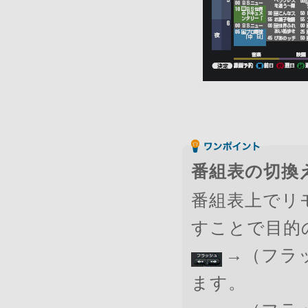
番組表の切換
番組表上でリ
すことで目的
→（フラ
ます。