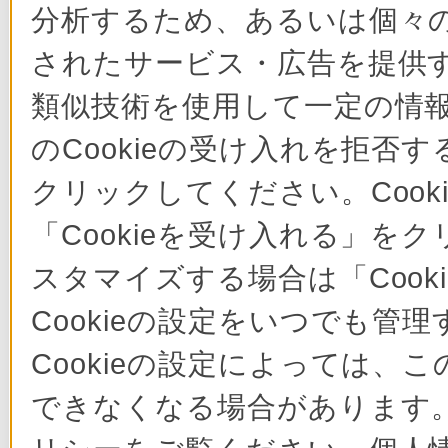
分析するため、あるいは個々
されたサービス・広告を提供す
類似技術を使用して一定の情
のCookieの受け入れを拒否す
クリックしてください。Cook
「Cookieを受け入れる」をク
スタマイズする場合は「Coo
Cookieの設定をいつでも管
Cookieの設定によっては
できなくなる場合があります。 