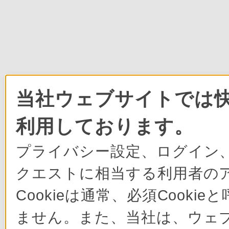
当社ウェブサイトでは快
利用しております。
プライバシー設定、ログイン
クエストに相当する利用者の
Cookieは通常、必須Cook
ません。また、当社は、ウェ