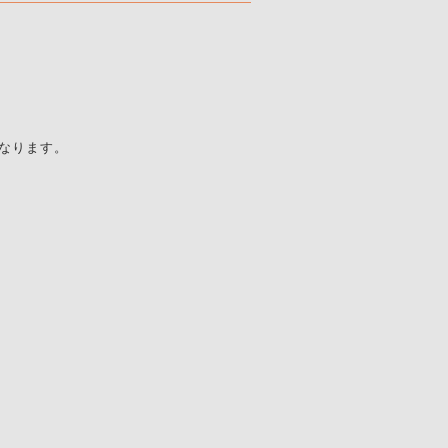
なります。