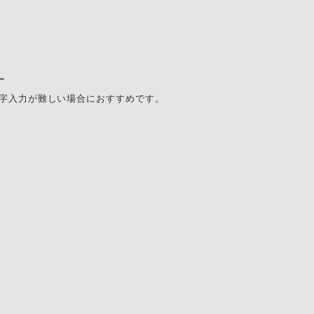
す
字入力が難しい場合におすすめです。