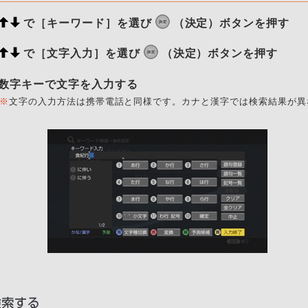
で［キーワード］を選び
（決定）ボタンを押す
で［文字入力］を選び
（決定）ボタンを押す
数字キーで文字を入力する
※
文字の入力方法は携帯電話と同様です。カナと漢字では検索結果が異