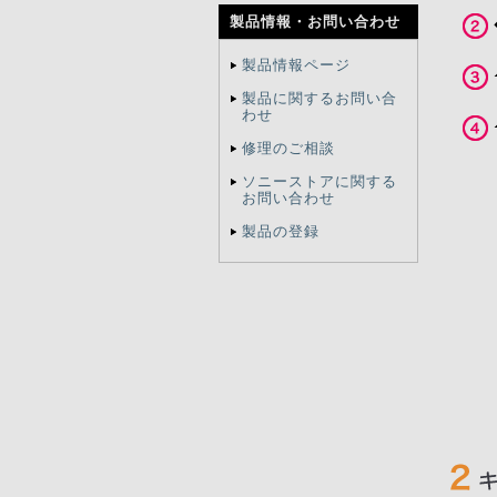
製品情報・
お問い合わせ
製品情報ページ
製品に関するお問い合
わせ
修理のご相談
ソニーストアに関する
お問い合わせ
製品の登録