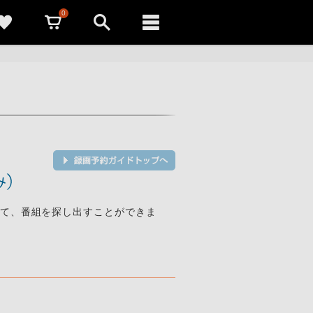
0
て、番組を探し出すことができま