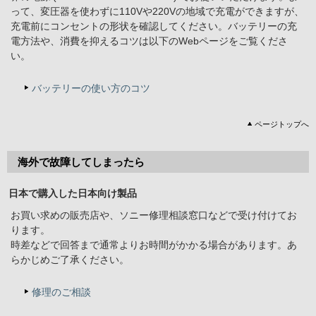
って、変圧器を使わずに110Vや220Vの地域で充電ができますが、
充電前にコンセントの形状を確認してください。バッテリーの充
電方法や、消費を抑えるコツは以下のWebページをご覧くださ
い。
バッテリーの使い方のコツ
ページトップへ
海外で故障してしまったら
日本で購入した日本向け製品
お買い求めの販売店や、ソニー修理相談窓口などで受け付けてお
ります。
時差などで回答まで通常よりお時間がかかる場合があります。あ
らかじめご了承ください。
修理のご相談