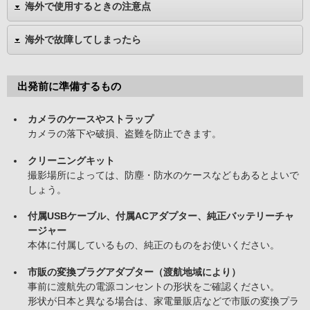
海外で使用するときの注意点
海外で故障してしまったら
出発前に準備するもの
カメラのケースやストラップ
カメラの落下や破損、盗難を防止できます。
クリーニングキット
撮影場所によっては、防塵・防水のケースなどもあるとよいで
しょう。
付属USBケーブル、付属ACアダプター、純正バッテリーチャ
ージャー
本体に付属しているもの、純正のものをお使いください。
市販の変換プラグアダプター（渡航地域により）
事前に渡航先の電源コンセントの形状をご確認ください。
形状が日本と異なる場合は、家電量販店などで市販の変換プラ