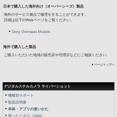
日本で購入した海外向け（オーバーシーズ）製品
海外のサービス拠点で修理をすることができます。
詳細は以下のWebページをご覧ください。
Sony Overseas Models
海外で購入した製品
ご購入いただいた地域の販売店や代理店などにご相談ください。
ページトップへ
デジタルスチルカメラ サイバーショット
機種別サポート
取扱説明書
本体・アプリの使いかた
困ったときは（Q&A）