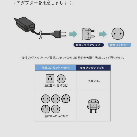
グアダプターを用意しましょう。