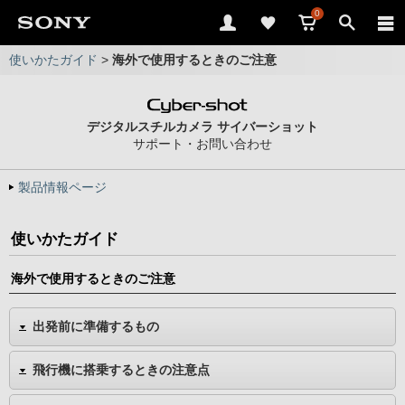
0
使いかたガイド
>
海外で使用するときのご注意
デジタルスチルカメラ サイバーショット
サポート・お問い合わせ
製品情報ページ
使いかたガイド
海外で使用するときのご注意
出発前に準備するもの
飛行機に搭乗するときの注意点