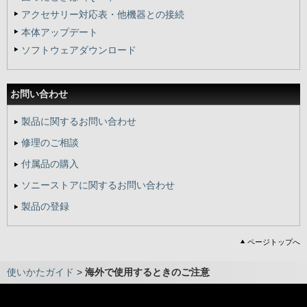
アクセサリー対応表・他機器との接続
本体アップデート
ソフトウェアダウンロード
お問い合わせ
製品に関するお問い合わせ
修理のご相談
付属品の購入
ソニーストアに関するお問い合わせ
製品の登録
ページトップへ
使いかたガイド
>
海外で使用するときのご注意