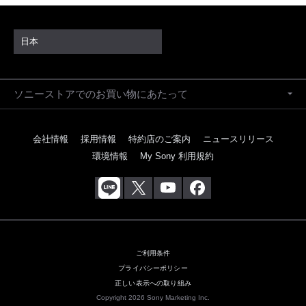
日本
ソニーストアでのお買い物にあたって
会社情報
採用情報
特約店のご案内
ニュースリリース
環境情報
My Sony 利用規約
ご利用条件
プライバシーポリシー
正しい表示への取り組み
Copyright 2026 Sony Marketing Inc.