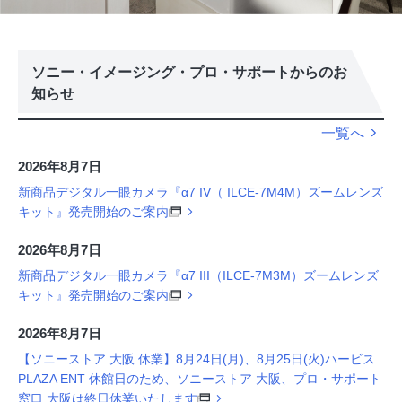
ソニー・イメージング・プロ・サポートからのお
知らせ
一覧へ
2026年8月7日
新商品デジタル一眼カメラ『α7 IV（ ILCE-7M4M）ズームレンズ
キット』発売開始のご案内
2026年8月7日
新商品デジタル一眼カメラ『α7 III（ILCE-7M3M）ズームレンズ
キット』発売開始のご案内
2026年8月7日
【ソニーストア 大阪 休業】8月24日(月)、8月25日(火)ハービス
PLAZA ENT 休館日のため、ソニーストア 大阪、プロ・サポート
窓口 大阪は終日休業いたします