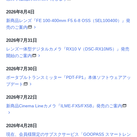
2026年8月4日
新商品レンズ『FE 100-400mm F5.6-8 OSS（SEL100400）』発
売のご案内
2026年7月31日
レンズ一体型デジタルカメラ『RX10 V（DSC-RX10M5）』発売
開始のご案内
2026年7月30日
ポータブルトランスミッター『PDT-FP1』本体ソフトウェアアッ
プデート
2026年7月22日
新商品Cinema Lineカメラ『ILME-FX5/FX5B』発売のご案内
2026年4月28日
現在、会員様限定のサブスクサービス「GOOPASS スマートレン