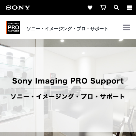
ソニー・イメージング・
プロ・サポート