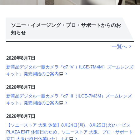
ソニー・イメージング・プロ・サポートからのお
知らせ
一覧へ
2026年8月7日
新商品デジタル一眼カメラ『α7 IV（ ILCE-7M4M）ズームレンズ
キット』発売開始のご案内
2026年8月7日
新商品デジタル一眼カメラ『α7 III（ILCE-7M3M）ズームレンズ
キット』発売開始のご案内
2026年8月7日
【ソニーストア 大阪 休業】8月24日(月)、8月25日(火)ハービス
PLAZA ENT 休館日のため、ソニーストア 大阪、プロ・サポート
窓口 大阪は終日休業いたします