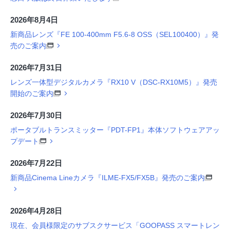
2026年8月4日
新商品レンズ『FE 100-400mm F5.6-8 OSS（SEL100400）』発
売のご案内
2026年7月31日
レンズ一体型デジタルカメラ『RX10 V（DSC-RX10M5）』発売
開始のご案内
2026年7月30日
ポータブルトランスミッター『PDT-FP1』本体ソフトウェアアッ
プデート
2026年7月22日
新商品Cinema Lineカメラ『ILME-FX5/FX5B』発売のご案内
2026年4月28日
現在、会員様限定のサブスクサービス「GOOPASS スマートレン