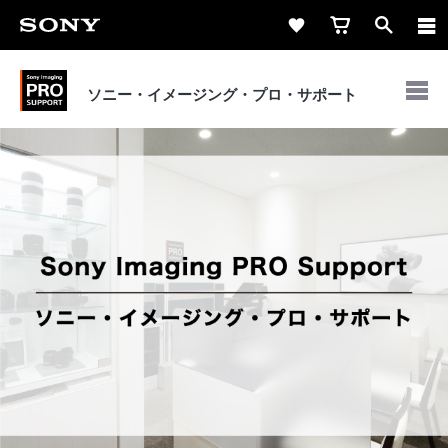
ソニー・イメージング・
プロ・サポート