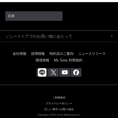
日本
ソニーストアでのお買い物にあたって
会社情報
採用情報
特約店のご案内
ニュースリリース
環境情報
My Sony 利用規約
ご利用条件
プライバシーポリシー
正しい表示への取り組み
Copyright 2026 Sony Marketing Inc.